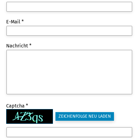
E-Mail *
Nachricht *
Captcha *
ZEICHENFOLGE NEU LADEN