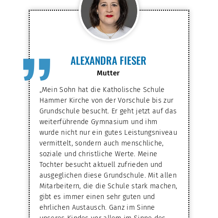
”
ALEXANDRA FIESER
Mutter
„Mein Sohn hat die Katholische Schule
Hammer Kirche von der Vorschule bis zur
Grundschule besucht. Er geht jetzt auf das
weiterführende Gymnasium und ihm
wurde nicht nur ein gutes Leistungsniveau
vermittelt, sondern auch menschliche,
soziale und christliche Werte. Meine
Tochter besucht aktuell zufrieden und
ausgeglichen diese Grundschule. Mit allen
Mitarbeitern, die die Schule stark machen,
gibt es immer einen sehr guten und
ehrlichen Austausch. Ganz im Sinne