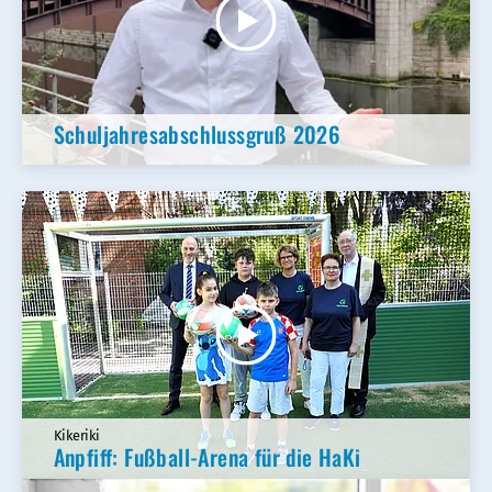
Schuljahresabschlussgruß 2026
Kikeriki
Anpfiff: Fußball-Arena für die HaKi