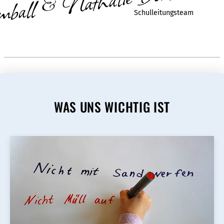
ball & Nathalie Dorison
Schulleitungsteam
WAS UNS WICHTIG IST