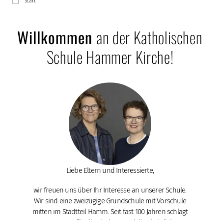
Start
Willkommen
an der Katholischen
Schule Hammer Kirche!
Liebe Eltern und Interessierte,
wir freuen uns über Ihr Interesse an unserer Schule.
Wir sind eine zweizügige Grundschule mit Vorschule
mitten im Stadtteil Hamm. Seit fast 100 Jahren schlägt