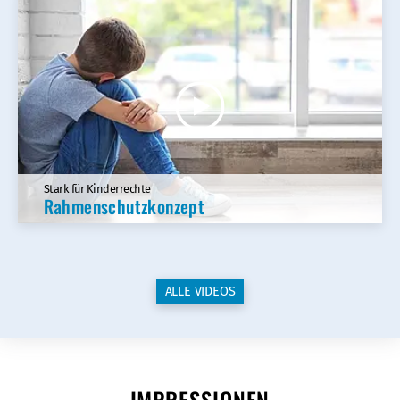
Stark für Kinderrechte
Rahmenschutzkonzept
ALLE VIDEOS
IMPRESSIONEN