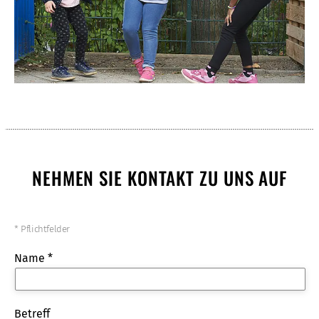
NEHMEN SIE KONTAKT ZU UNS AUF
* Pflichtfelder
Name *
Betreff