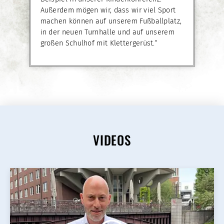
Außerdem mögen wir, dass wir viel Sport
machen können auf unserem Fußballplatz,
in der neuen Turnhalle und auf unserem
großen Schulhof mit Klettergerüst.“
VIDEOS