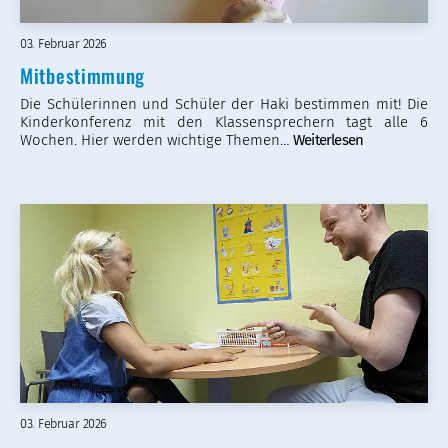
03. Februar 2026
Mitbestimmung
Die Schülerinnen und Schüler der Haki bestimmen mit! Die
Kinderkonferenz mit den Klassensprechern tagt alle 6
Wochen. Hier werden wichtige Themen…
Weiterlesen
03. Februar 2026