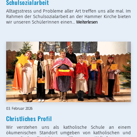
Schulsozialarbeit
Alltagsstress und Probleme aller Art treffen uns alle mal. Im
Rahmen der Schulsozialarbeit an der Hammer Kirche bieten
wir unseren SchülerInnen einen…
Weiterlesen
03. Februar 2026
Christliches Profil
Wir verstehen uns als katholische Schule an einem
ökumenischen Standort umgeben von katholischen und