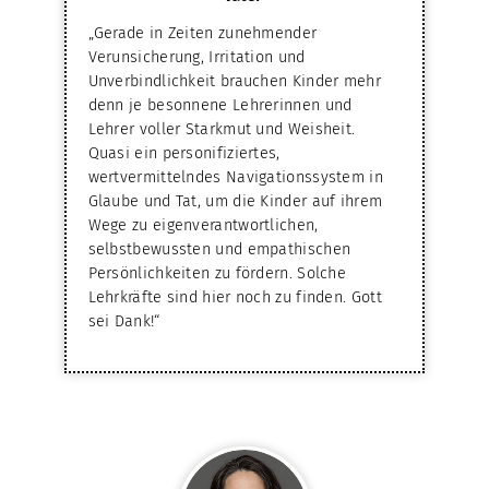
„Gerade in Zeiten zunehmender
Verunsicherung, Irritation und
Unverbindlichkeit brauchen Kinder mehr
denn je besonnene Lehrerinnen und
Lehrer voller Starkmut und Weisheit.
Quasi ein personifiziertes,
wertvermittelndes Navigationssystem in
Glaube und Tat, um die Kinder auf ihrem
Wege zu eigenverantwortlichen,
selbstbewussten und empathischen
Persönlichkeiten zu fördern. Solche
Lehrkräfte sind hier noch zu finden. Gott
sei Dank!“