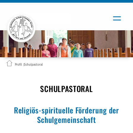
Profil
Schulpastoral
SCHULPASTORAL
Religiös-spirituelle Förderung der
Schulgemeinschaft