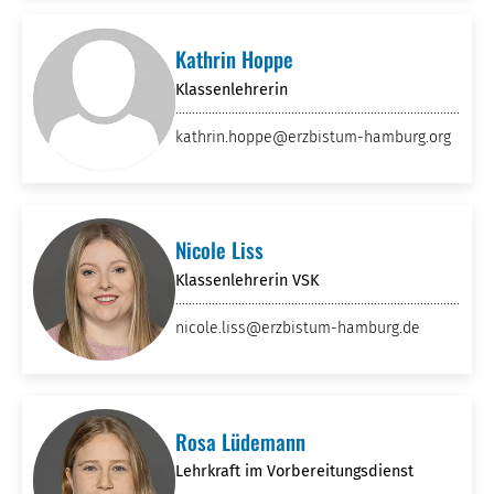
Kathrin Hoppe
Klassenlehrerin
kathrin.hoppe
@erzbistum-hamburg
.org
Nicole Liss
Klassenlehrerin VSK
nicole.liss
@erzbistum-hamburg
.de
Rosa Lüdemann
Lehrkraft im Vorbereitungsdienst