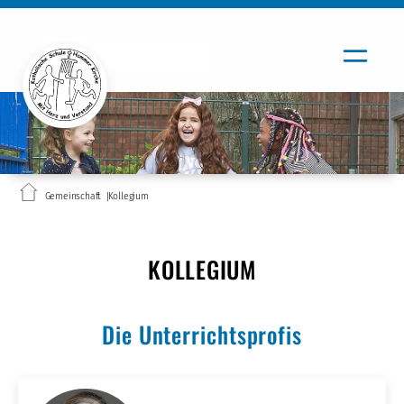
Gemeinschaft
Kollegium
KOLLEGIUM
Die Unterrichtsprofis