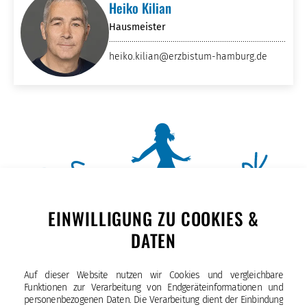
Heiko Kilian
Hausmeister
heiko.kilian
@erzbistum-hamburg
.de
EINWILLIGUNG ZU COOKIES &
DATEN
Auf dieser Website nutzen wir Cookies und vergleichbare
Funktionen zur Verarbeitung von Endgeräteinformationen und
personenbezogenen Daten. Die Verarbeitung dient der Einbindung