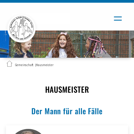
Gemeinschaft
Hausmeister
HAUSMEISTER
Der Mann für alle Fälle