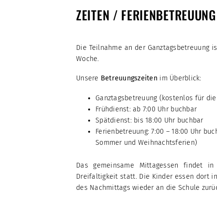
ZEITEN / FERIENBETREUUNG
Die Teilnahme an der Ganztagsbetreuung ist 
Woche.
Unsere
Betreuungszeiten
im Überblick:
Ganztagsbetreuung (kostenlos für die 
Frühdienst: ab 7:00 Uhr buchbar
Spätdienst: bis 18:00 Uhr buchbar
Ferienbetreuung: 7:00 – 18:00 Uhr buc
Sommer und Weihnachtsferien)
Das gemeinsame Mittagessen findet in 
Dreifaltigkeit statt. Die Kinder essen dort
des Nachmittags wieder an die Schule zurü