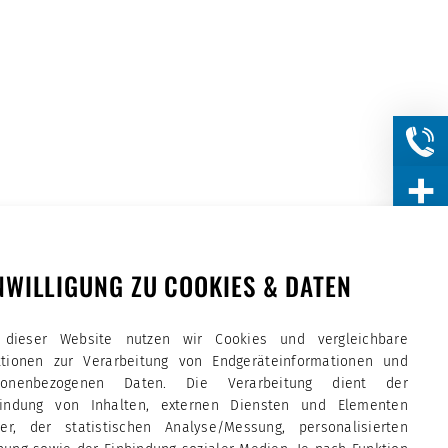
NWILLIGUNG ZU COOKIES & DATEN
 dieser Website nutzen wir Cookies und vergleichbare
ktionen zur Verarbeitung von Endgeräteinformationen und
sonenbezogenen Daten. Die Verarbeitung dient der
bindung von Inhalten, externen Diensten und Elementen
tter, der statistischen Analyse/Messung, personalisierten