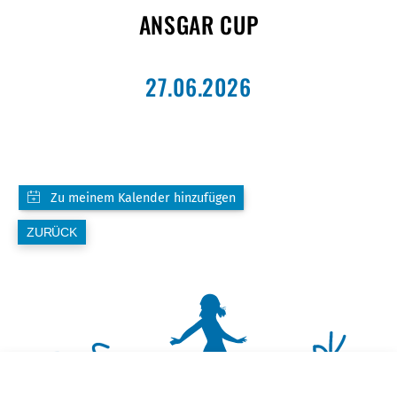
ANSGAR CUP
27.06.2026
ZURÜCK