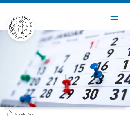
Kalender Detail