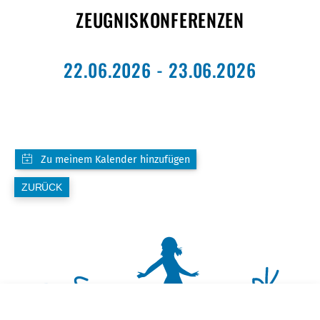
ZEUGNISKONFERENZEN
22.06.2026 - 23.06.2026
ZURÜCK