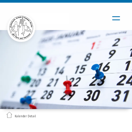
Kalender Detail